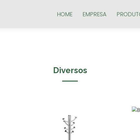
HOME
EMPRESA
PRODUT
Diversos