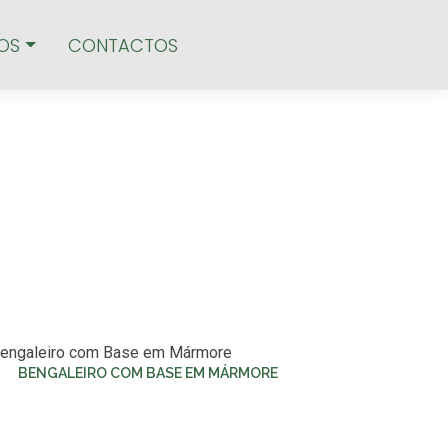
OS
CONTACTOS
BENGALEIRO COM BASE EM MÁRMORE