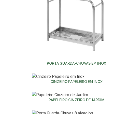
PORTA GUARDA-CHUVAS EM INOX
CINZEIRO PAPELEIRO EM INOX
PAPELEIRO CINZEIRO DE JARDIM