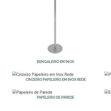
BENGALEIRO EM INOX
CINZEIRO PAPELEIRO EM INOX REDE
PAPELEIRO DE PAREDE