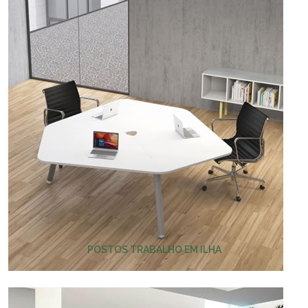
POSTOS TRABALHO EM ILHA