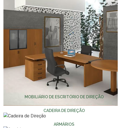
MOBILIÁRIO DE ESCRITÓRIO DE DIREÇÃO
CADEIRA DE DIREÇÃO
ARMÁRIOS