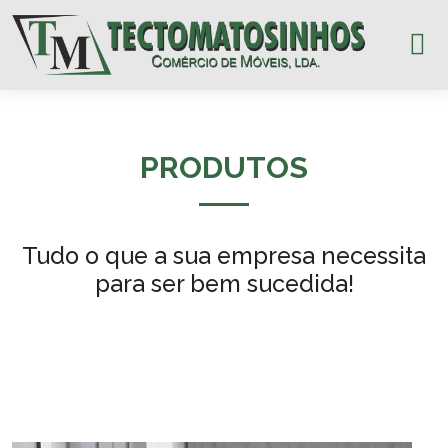
PRODUTOS
Tudo o que a sua empresa necessita
para ser bem sucedida!